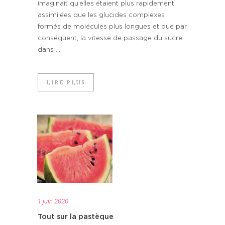
imaginait qu’elles étaient plus rapidement
assimilées que les glucides complexes
formés de molécules plus longues et que par
conséquent, la vitesse de passage du sucre
dans ...
LIRE PLUS
1 juin 2020
Tout sur la pastèque