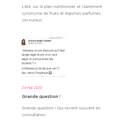
L’été, sur le plan nutritionnel, et clairement
synonyme de fruits et légumes parfumés,
savoureux
24 mai 2020
Grande question !
Grande question ! Qui revient souvent en
consultation