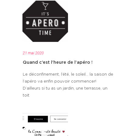
21 mai 2020
Quand c’est l’heure de l’apéro !
Le déconfinement, l’été, le soleil… la saison de
l’apéro va enfin pouvoir commencer!
D’ailleurs si tu as un jardin, une terrasse, un
toit