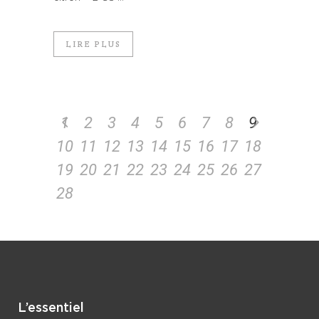
LIRE PLUS
1
2
3
4
5
6
7
8
9
10
11
12
13
14
15
16
17
18
19
20
21
22
23
24
25
26
27
28
L’essentiel