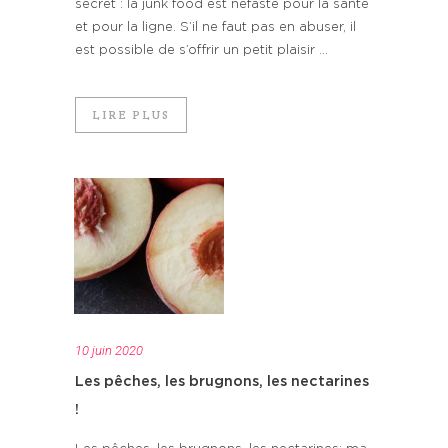
secret : la junk food est néfaste pour la santé
et pour la ligne. S’il ne faut pas en abuser, il
est possible de s’offrir un petit plaisir ...
LIRE PLUS
10 juin 2020
Les pêches, les brugnons, les nectarines
!