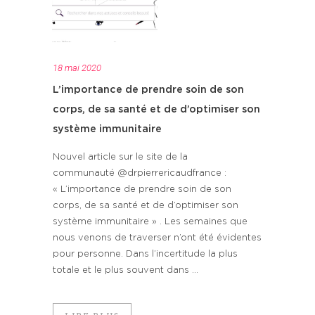
18 mai 2020
L’importance de prendre soin de son
corps, de sa santé et de d’optimiser son
système immunitaire
Nouvel article sur le site de la
communauté @drpierrericaudfrance :
« L’importance de prendre soin de son
corps, de sa santé et de d’optimiser son
système immunitaire » . Les semaines que
nous venons de traverser n’ont été évidentes
pour personne. Dans l’incertitude la plus
totale et le plus souvent dans ...