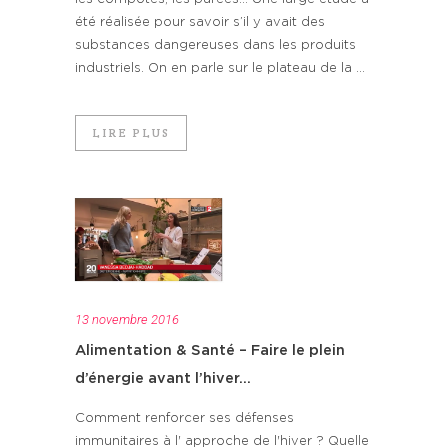
été réalisée pour savoir s’il y avait des
substances dangereuses dans les produits
industriels. On en parle sur le plateau de la ...
LIRE PLUS
13 novembre 2016
Alimentation & Santé – Faire le plein
d’énergie avant l’hiver…
Comment renforcer ses défenses
immunitaires à l' approche de l'hiver ? Quelle