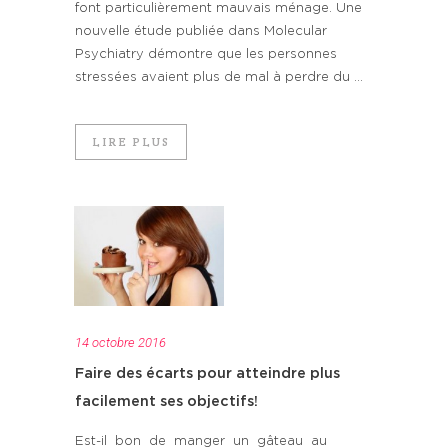
font particulièrement mauvais ménage. Une
nouvelle étude publiée dans Molecular
Psychiatry démontre que les personnes
stressées avaient plus de mal à perdre du ...
LIRE PLUS
14 octobre 2016
Faire des écarts pour atteindre plus
facilement ses objectifs!
Est-il bon de manger un gâteau au