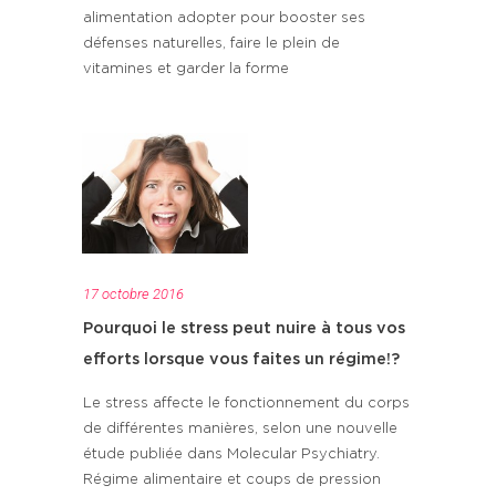
alimentation adopter pour booster ses
défenses naturelles, faire le plein de
vitamines et garder la forme
17 octobre 2016
Pourquoi le stress peut nuire à tous vos
efforts lorsque vous faites un régime!?
Le stress affecte le fonctionnement du corps
de différentes manières, selon une nouvelle
étude publiée dans Molecular Psychiatry.
Régime alimentaire et coups de pression