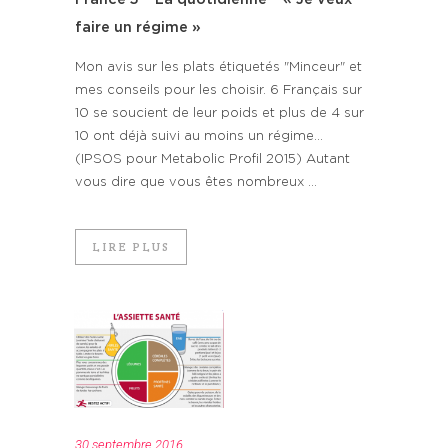
faire un régime »
Mon avis sur les plats étiquetés "Minceur" et
mes conseils pour les choisir. 6 Français sur
10 se soucient de leur poids et plus de 4 sur
10 ont déjà suivi au moins un régime…
(IPSOS pour Metabolic Profil 2015) Autant
vous dire que vous êtes nombreux ...
LIRE PLUS
30 septembre 2016