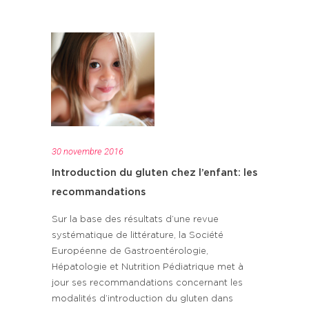
30 novembre 2016
Introduction du gluten chez l’enfant: les
recommandations
Sur la base des résultats d’une revue
systématique de littérature, la Société
Européenne de Gastroentérologie,
Hépatologie et Nutrition Pédiatrique met à
jour ses recommandations concernant les
modalités d’introduction du gluten dans