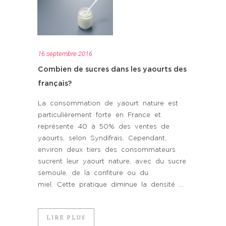
16 septembre 2016
Combien de sucres dans les yaourts des
français?
La consommation de yaourt nature est
particulièrement forte en France et
représente 40 à 50% des ventes de
yaourts, selon Syndifrais. Cependant,
environ deux tiers des consommateurs
sucrent leur yaourt nature, avec du sucre
semoule, de la confiture ou du
miel. Cette pratique diminue la densité ...
LIRE PLUS