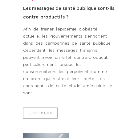
Les messages de santé publique sont-ils
contre-productifs ?
Afin de freiner l’épidémie d’obésité
actuelle, les gouvernements s’engagent
dans des campagnes de santé publique.
Cependant, les messages transmis
peuvent avoir un effet contre-productif,
particulièrement lorsque les
consommateurs les perçoivent comme
un ordre qui restreint leur liberté. Les
chercheurs de cette étude américaine se
sont ...
LIRE PLUS