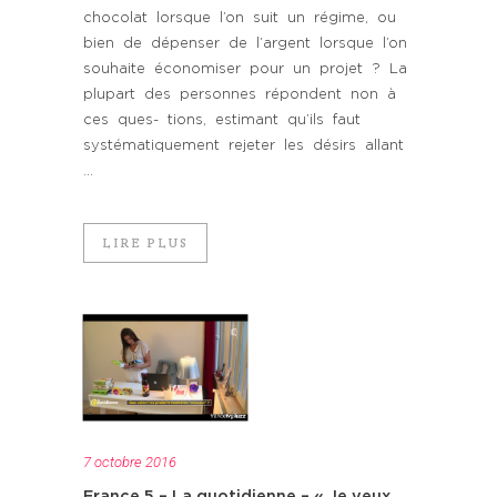
chocolat lorsque l’on suit un régime, ou
bien de dépenser de l’argent lorsque l’on
souhaite économiser pour un projet ? La
plupart des personnes répondent non à
ces ques- tions, estimant qu’ils faut
systématiquement rejeter les désirs allant
...
LIRE PLUS
7 octobre 2016
France 5 – La quotidienne – « Je veux