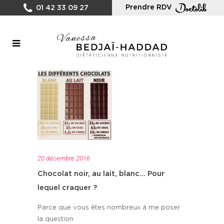
Prendre RDV
01 42 33 09 27
20 décembre 2016
Chocolat noir, au lait, blanc… Pour
lequel craquer ?
Parce que vous êtes nombreux à me poser
la question