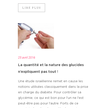
LIRE PLUS
25 avril 2016
La quantité et la nature des glucides
n’expliquent pas tout !
Une étude israélienne remet en cause les
notions utilisées classiquement dans la prise
en charge du diabète. Pour contrôler sa
glycémie, ce qui est bon pour l'un ne l'est
peut-être pas pour l'autre. Forts de ce