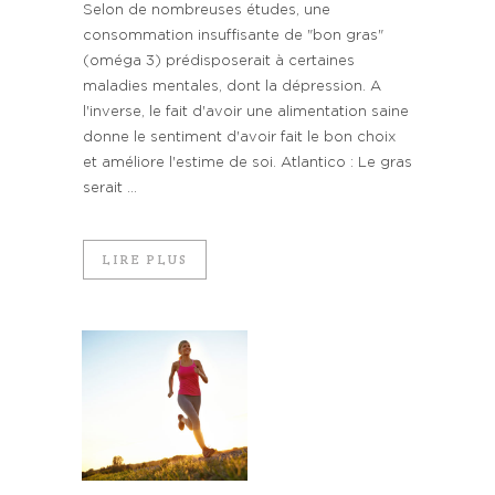
Selon de nombreuses études, une
consommation insuffisante de "bon gras"
(oméga 3) prédisposerait à certaines
maladies mentales, dont la dépression. A
l'inverse, le fait d'avoir une alimentation saine
donne le sentiment d'avoir fait le bon choix
et améliore l'estime de soi. Atlantico : Le gras
serait ...
LIRE PLUS