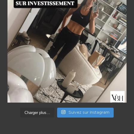
Charger plus…
Suivez sur Instagram