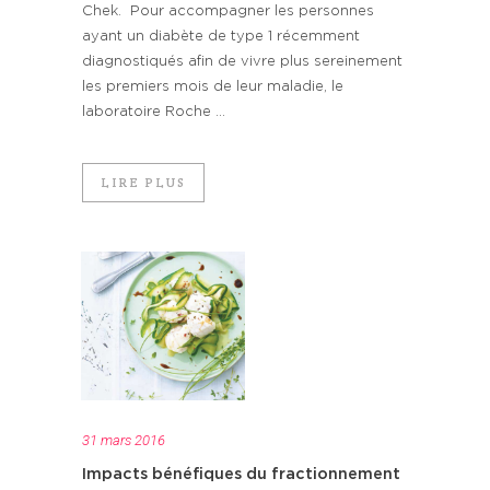
Chek. Pour accompagner les personnes
ayant un diabète de type 1 récemment
diagnostiqués afin de vivre plus sereinement
les premiers mois de leur maladie, le
laboratoire Roche ...
LIRE PLUS
31 mars 2016
Impacts bénéfiques du fractionnement