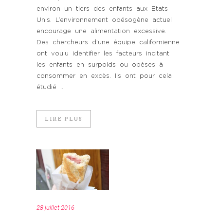
environ un tiers des enfants aux Etats-
Unis. L’environnement obésogène actuel
encourage une alimentation excessive.
Des chercheurs d’une équipe californienne
ont voulu identifier les facteurs incitant
les enfants en surpoids ou obèses à
consommer en excès. Ils ont pour cela
étudié ...
LIRE PLUS
28 juillet 2016