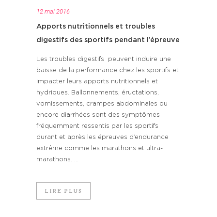
12 mai 2016
Apports nutritionnels et troubles
digestifs des sportifs pendant l’épreuve
Les troubles digestifs peuvent induire une
baisse de la performance chez les sportifs et
impacter leurs apports nutritionnels et
hydriques. Ballonnements, éructations,
vomissements, crampes abdominales ou
encore diarrhées sont des symptômes
fréquemment ressentis par les sportifs
durant et après les épreuves d’endurance
extrême comme les marathons et ultra-
marathons. ...
LIRE PLUS