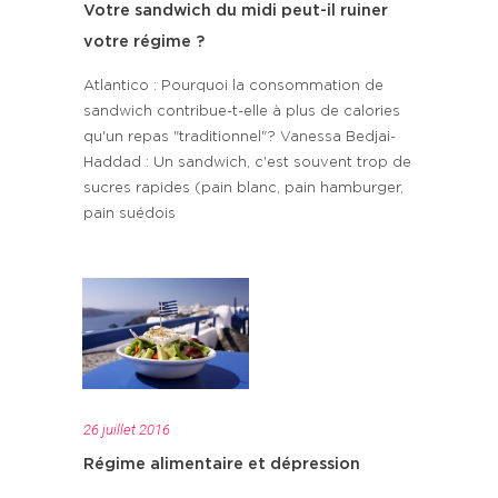
Votre sandwich du midi peut-il ruiner
votre régime ?
Atlantico : Pourquoi la consommation de
sandwich contribue-t-elle à plus de calories
qu'un repas "traditionnel"? Vanessa Bedjai-
Haddad : Un sandwich, c'est souvent trop de
sucres rapides (pain blanc, pain hamburger,
pain suédois
26 juillet 2016
Régime alimentaire et dépression