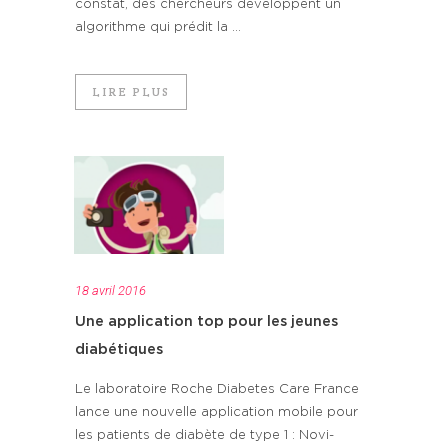
constat, des chercheurs développent un
algorithme qui prédit la ...
LIRE PLUS
18 avril 2016
Une application top pour les jeunes
diabétiques
Le laboratoire Roche Diabetes Care France
lance une nouvelle application mobile pour
les patients de diabète de type 1 : Novi-