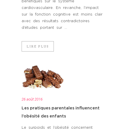
bénéfiques sur le système
cardiovasculaire. En revanche, l’impact
sur la fonction cognitive est moins clair
avec des résultats contradictoires
d’études portant sur ...
LIRE PLUS
26 août 2016
Les pratiques parentales influencent
l’obésité des enfants
Le surpoids et l’obésité concernent