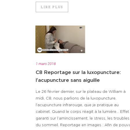
LIRE PLUS
1 mars 2018
C8 Reportage sur la luxopuncture:
l’acupuncture sans aiguille
Le 26 février dernier, sur le plateau de William à
midi, C8, nous parlions de la luxopuncture,
l'acupuncture infrarouge, que je pratique au
cabinet. Quand le corps réagit à la lumière… Effet
garanti sur l’amincissement, le stress, les troubles
du sommeil. Reportage en images : Afin de pouvo