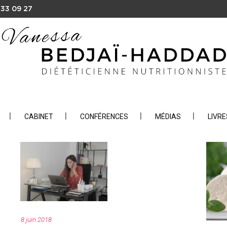
 33 09 27
CABINET
CONFÉRENCES
MÉDIAS
LIVRE
8 juin 2018