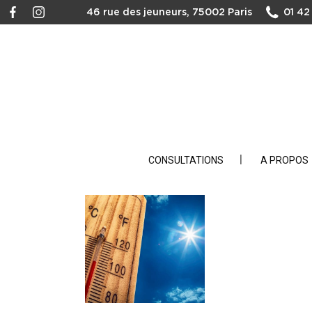
46 rue des jeuneurs, 75002 Paris
01 42
CONSULTATIONS
A PROPOS