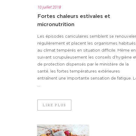
10 juillet 2018
Fortes chaleurs estivales et
micronutrition
Les épisodes caniculaires semblent se renouvele
régulièrement et placent les organismes habitués
au climat tempérés en situation difficile. Même en
suivant scrupuleusement les conseils d’hygiène e
de protection dispensés par le ministère de la
santé, les fortes températures extérieures
entraînent une importante sensation de fatigue. L
...
LIRE PLUS