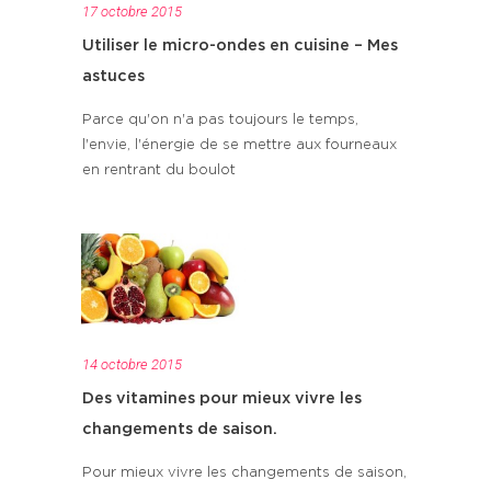
17 octobre 2015
Utiliser le micro-ondes en cuisine – Mes
astuces
Parce qu'on n'a pas toujours le temps,
l'envie, l'énergie de se mettre aux fourneaux
en rentrant du boulot
14 octobre 2015
Des vitamines pour mieux vivre les
changements de saison.
Pour mieux vivre les changements de saison,