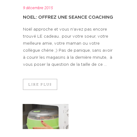
9 décembre 2015
NOEL: OFFREZ UNE SEANCE COACHING
Noël approche et vous n'avez pas encore
trouvé LE cadeau.. pour votre soeur, votre
meilleure amie, votre maman ou votre
collègue chérie ;) Pas de panique, sans avoir
à courir les magasins à la dernière minute, à
vous poser la question de la taille de ce ...
LIRE PLUS