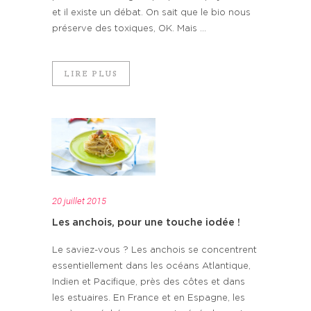
et il existe un débat. On sait que le bio nous
préserve des toxiques, OK. Mais ...
LIRE PLUS
20 juillet 2015
Les anchois, pour une touche iodée !
Le saviez-vous ? Les anchois se concentrent
essentiellement dans les océans Atlantique,
Indien et Pacifique, près des côtes et dans
les estuaires. En France et en Espagne, les