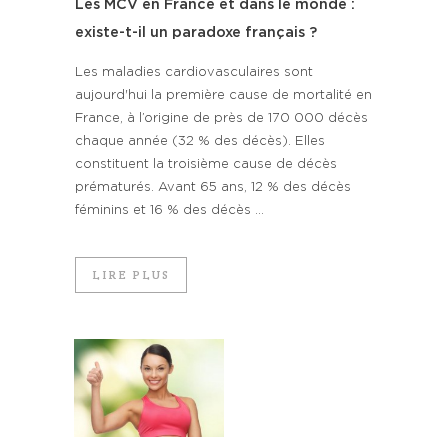
Les MCV en France et dans le monde :
existe-t-il un paradoxe français ?
Les maladies cardiovasculaires sont
aujourd'hui la première cause de mortalité en
France, à l’origine de près de 170 000 décès
chaque année (32 % des décès). Elles
constituent la troisième cause de décès
prématurés. Avant 65 ans, 12 % des décès
féminins et 16 % des décès ...
LIRE PLUS