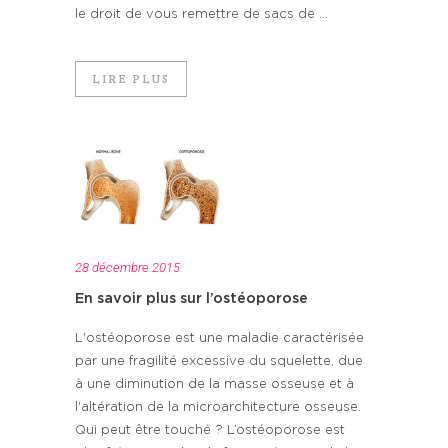
le droit de vous remettre de sacs de ...
LIRE PLUS
28 décembre 2015
En savoir plus sur l’ostéoporose
L'ostéoporose est une maladie caractérisée
par une fragilité excessive du squelette, due
à une diminution de la masse osseuse et à
l'altération de la microarchitecture osseuse.
Qui peut être touché ? L’ostéoporose est