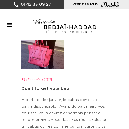
Prendre RDV
01 42 33 09 27
31 décembre 2015
Don’t forget your bag !
A partir du 1er janvier, le cabas devient le it
bag indispensable ! Avant de partir faire vos
courses, vous devrez désormais penser à
emporter avec vous des sacs réutilisables ou
un cabas car les commerçants n'auront plus