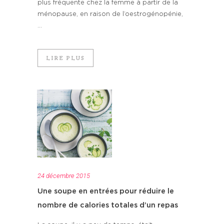
plus fréquente chez la femme à partir de la
ménopause, en raison de l’oestrogénopénie,
...
LIRE PLUS
24 décembre 2015
Une soupe en entrées pour réduire le
nombre de calories totales d’un repas