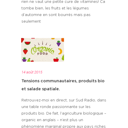
rien ne vaut une petite cure de vitamines! Ca
tombe bien, les fruits et les légumes
d’automne en sont bourrés mais pas
seulement
14 août 2015
Tensions communautaires, produits bio
et salade spatiale.
Retrouvez-moi en direct, sur Sud Radio, dans
une table ronde passionnante sur les
produits bio. De fait, l’agriculture biologique –
organic en anglais – n’est plus un
phénomène marginal propre aux pays riches