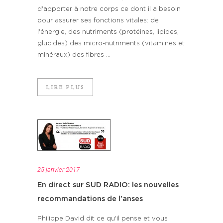
d'apporter à notre corps ce dont il a besoin
pour assurer ses fonctions vitales: de
l'énergie, des nutriments (protéines, lipides,
glucides) des micro-nutriments (vitamines et
minéraux) des fibres ...
LIRE PLUS
25 janvier 2017
En direct sur SUD RADIO: les nouvelles
recommandations de l’anses
Philippe David dit ce qu'il pense et vous