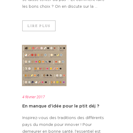
les bons choix ? On en discute sur la ...
LIRE PLUS
4 février 2017
En manque d’idée pour le ptit déj ?
Inspirez-vous des traditions des différents
pays du monde pour innover ! Pour
demeurer en bonne santé, l'essentiel est