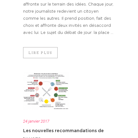
affronte sur le terrain des idées. Chaque jour,
notre journaliste redevient un citoyen
comme les autres. Il prend position, fait des
choix et affronte deux invités en désaccord
avec lui. Le sujet du débat de jour: la place ...
LIRE PLUS
24 janvier 2017
Les nouvelles recommandations de