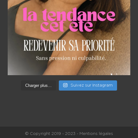
Charger plus…
Suivez sur Instagram
© Copyright 2019 - 2023 - Mentions légales