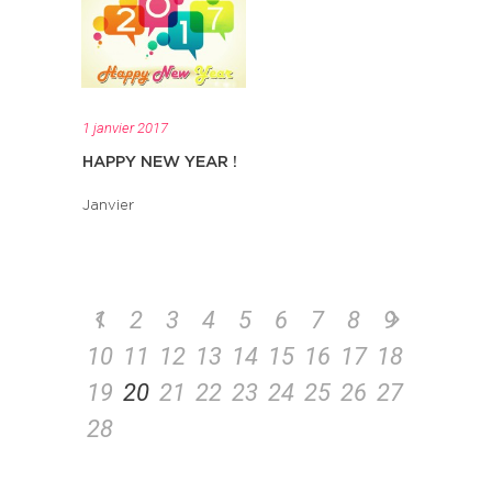
1 janvier 2017
HAPPY NEW YEAR !
Janvier
1
2
3
4
5
6
7
8
9
10
11
12
13
14
15
16
17
18
19
20
21
22
23
24
25
26
27
28