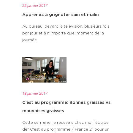
22 janvier 2017
Apprenez à grignoter sain et malin
Au bureau, devant la télévision, plusieurs fois
par jour et à n'importe quel moment de la
journée
18 janvier 2017
C’est au programme: Bonnes graisses Vs
mauvaises graisses
Cette semaine, je recevais chez moi l'équipe
de" C'est au programme / France 2" pour un