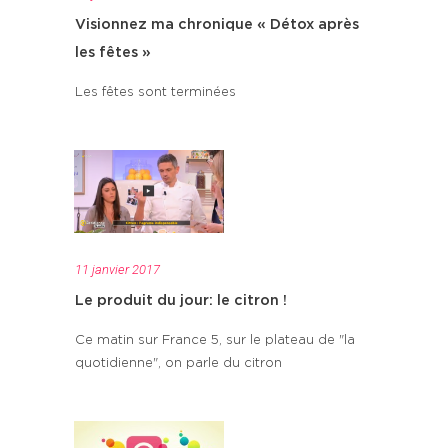
Visionnez ma chronique « Détox après
les fêtes »
Les fêtes sont terminées
11 janvier 2017
Le produit du jour: le citron !
Ce matin sur France 5, sur le plateau de "la
quotidienne", on parle du citron