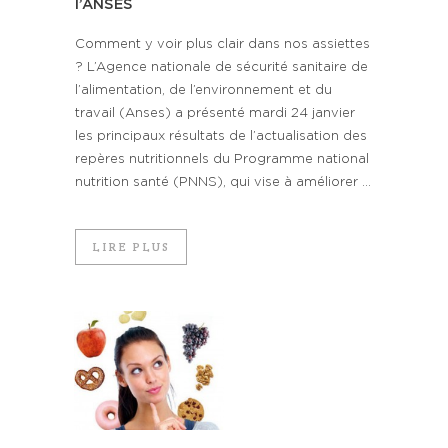
l’ANSES
Comment y voir plus clair dans nos assiettes
? L’Agence nationale de sécurité sanitaire de
l’alimentation, de l’environnement et du
travail (Anses) a présenté mardi 24 janvier
les principaux résultats de l’actualisation des
repères nutritionnels du Programme national
nutrition santé (PNNS), qui vise à améliorer ...
LIRE PLUS