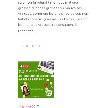
sujet sur la réhabilitation des matières
grasses. "Bonnes graisses Vs mauvaises
graisses, comment les choisir et les cuisiner."
Réhabilitons les graisses Les lipides, ce sont
les matières grasses. Ils constituent la
principale ...
LIRE PLUS
14 janvier 2017