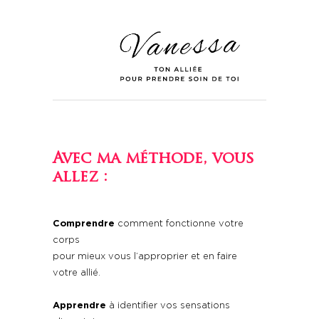
Avec
ma méthode
, vous
allez :
Comprendre
comment fonctionne votre
corps
pour mieux vous l’approprier et en faire
votre allié.
Apprendre
à identifier vos sensations