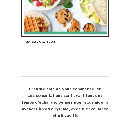
EN SAVOIR PLUS
Prendre soin de vous commence ici!
Les consultations sont avant tout des
temps d’échange, pensés pour vous aider à
avancer à votre rythme, avec bienveillance
et efficacité.