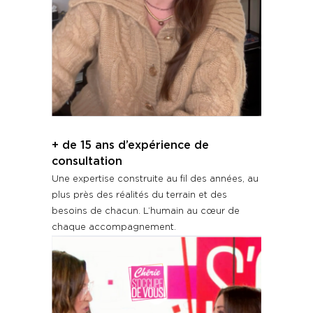
+ de 15 ans d’expérience de
consultation
Une expertise construite au fil des années, au
plus près des réalités du terrain et des
besoins de chacun. L’humain au cœur de
chaque accompagnement.