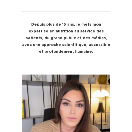
Depuis plus de 15 ans, je mets mon
expertise en nutrition au service des
patients, du grand public et des médias,
avec une approche scientifique, accessible
et profondément humaine.