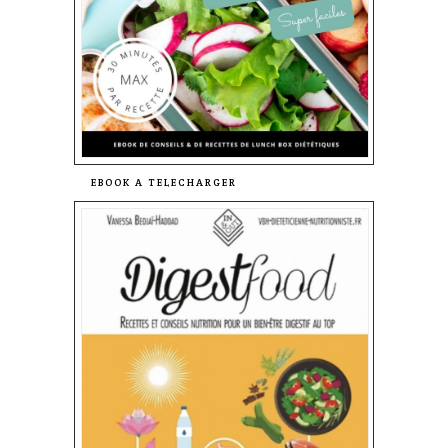
EBOOK A TELECHARGER