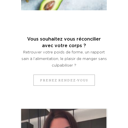
Vous souhaitez vous réconcilier
avec votre corps ?
Retrouver votre poids de forme, un rapport
sain à l’alimentation, le plaisir de manger sans
culpabiliser ?
PRENEZ RENDEZ-VOUS