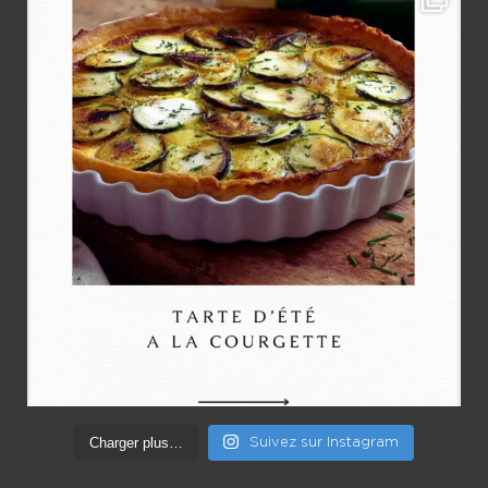
Charger plus…
Suivez sur Instagram