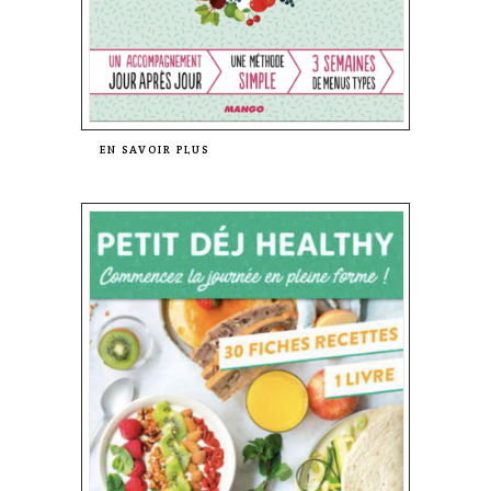
EN SAVOIR PLUS