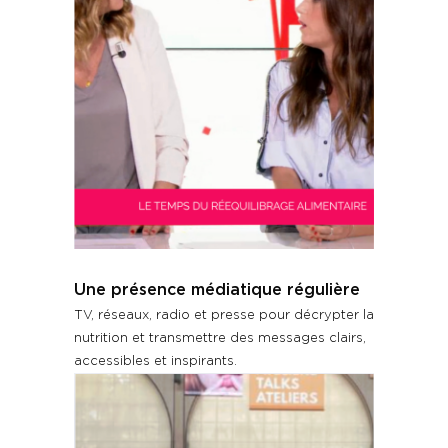
Une présence médiatique régulière
TV, réseaux, radio et presse pour décrypter la
nutrition et transmettre des messages clairs,
accessibles et inspirants.