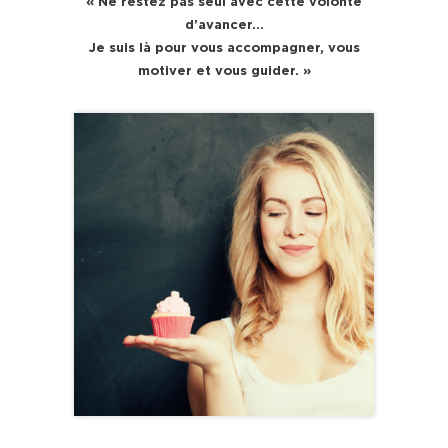
« Ne restez pas seul avec cette volonté
d’avancer…
Je suis là pour vous accompagner, vous
motiver et vous guider. »