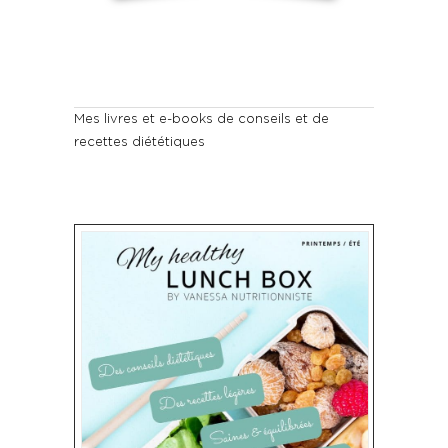
Mes livres et e-books de conseils et de
recettes diététiques