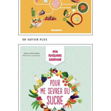
EN SAVOIR PLUS