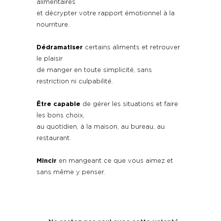
alimentaires
et décrypter votre rapport émotionnel à la
nourriture.
Dédramatiser
certains aliments et retrouver
le plaisir
de manger
en toute simplicité, sans
restriction ni culpabilité.
Être capable
de gérer les situations et faire
les bons choix,
au quotidien, à la maison, au bureau, au
restaurant.
Mincir
en mangeant ce que vous aimez
et
sans même y penser.