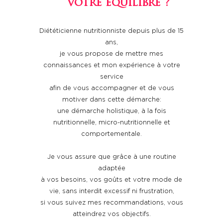
votre équilibre ?
Diététicienne nutritionniste depuis plus de 15
ans,
je vous propose de mettre mes
connaissances et mon expérience à votre
service
afin de vous accompagner et de vous
motiver dans cette démarche:
une démarche holistique, à la fois
nutritionnelle, micro-nutritionnelle et
comportementale.
Je vous assure que grâce à une routine
adaptée
à vos besoins, vos goûts et votre mode de
vie, sans interdit excessif ni frustration,
si vous suivez mes recommandations, vous
atteindrez vos objectifs.