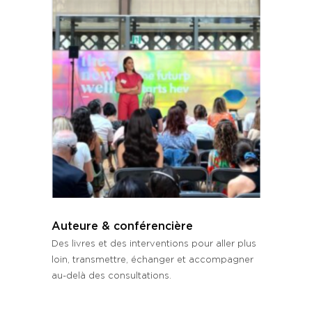
Auteure & conférencière
Des livres et des interventions pour aller plus
loin, transmettre, échanger et accompagner
au-delà des consultations.