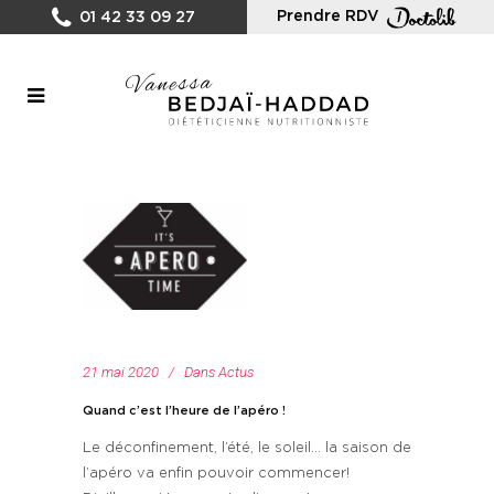
Prendre RDV
01 42 33 09 27
21 mai 2020
Dans
Actus
Quand c’est l’heure de l’apéro !
Le déconfinement, l’été, le soleil… la saison de
l’apéro va enfin pouvoir commencer!