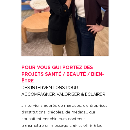
POUR VOUS QUI PORTEZ DES
PROJETS SANTÉ / BEAUTÉ / BIEN-
ÊTRE
DES INTERVENTIONS POUR
ACCOMPAGNER, VALORISER & ÉCLAIRER
J’interviens auprès de marques, d’entreprises,
d’institutions, d’écoles, de médias… qui
souhaitent enrichir leurs contenus,
transmettre un message clair et offrir à leur