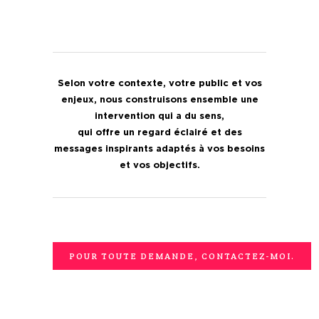
Selon votre contexte, votre public et vos
enjeux, nous construisons ensemble une
intervention qui a du sens,
qui offre un regard éclairé et des
messages inspirants adaptés à vos besoins
et vos objectifs.
POUR TOUTE DEMANDE, CONTACTEZ-MOI.