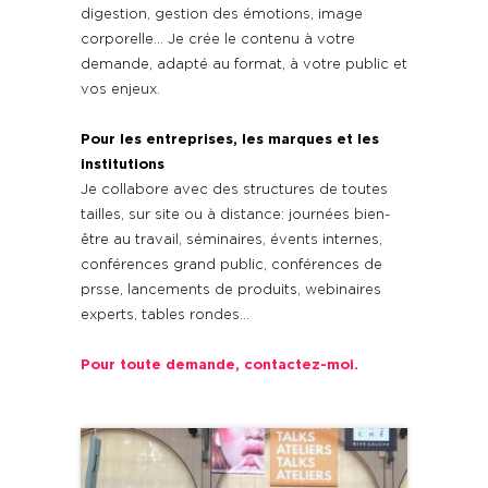
digestion, gestion des émotions, image
corporelle… Je crée le contenu à votre
demande, adapté au format, à votre public et
vos enjeux.
Pour les entreprises, les marques et les
institutions
Je collabore avec des structures de toutes
tailles, sur site ou à distance: journées bien-
être au travail, séminaires, évents internes,
conférences grand public, conférences de
prsse, lancements de produits, webinaires
experts, tables rondes…
Pour toute demande, contactez-moi.