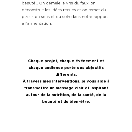
beauté… On démêle le vrai du faux, on
déconstruit les idées reçues et on remet du
plaisir, du sens et du soin dans notre rapport
à l’alimentation.
Chaque projet, chaque événement et
chaque audience porte des objectifs
différents.
À travers mes interventions, je vous aide à
transmettre un message clair et inspirant
autour de la nutrition, de la santé, de la
beauté et du bien-être.