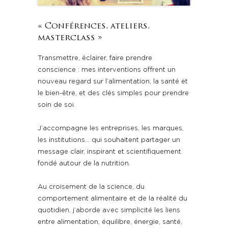
« Conférences, ateliers,
masterclass »
Transmettre, éclairer, faire prendre
conscience : mes interventions offrent un
nouveau regard sur l’alimentation, la santé et
le bien-être, et des clés simples pour prendre
soin de soi.
J’accompagne les entreprises, les marques,
les institutions… qui souhaitent partager un
message clair, inspirant et scientifiquement
fondé autour de la nutrition.
Au croisement de la science, du
comportement alimentaire et de la réalité du
quotidien, j’aborde avec simplicité les liens
entre alimentation, équilibre, énergie, santé,