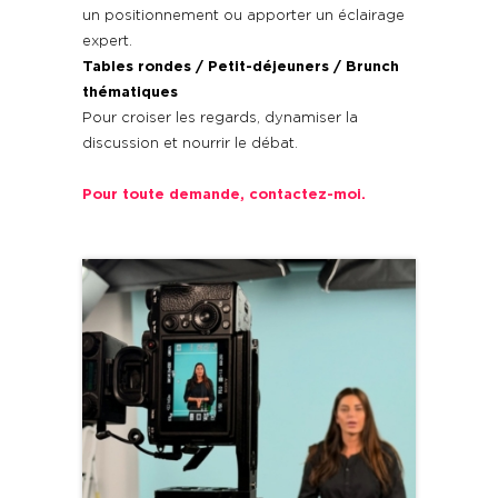
un positionnement ou apporter un éclairage
expert.
Tables rondes / Petit-déjeuners / Brunch
thématiques
Pour croiser les regards, dynamiser la
discussion et nourrir le débat.
Pour toute demande, contactez-moi.