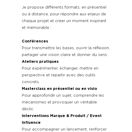
Je propose différents formats, en présentiel
ou à distance, pour répondre aux enjeux de
chaque projet et créer un moment inspirant
et mémorable :
Conférences
Pour transmettre les bases, ouvrir la réflexion,
partager une vision claire et donner du sens.
Ateliers pratiques
Pour expérimenter, échanger, mettre en
perspective et repartir avec des outils
concrets.
Masterclass en présentiel ou en visio
Pour approfondir un sujet, comprendre les
mécanismes et provoquer un véritable
déclic.
Interventions Marque & Produit / Event
Influence
Pour accompagner un lancement, renforcer