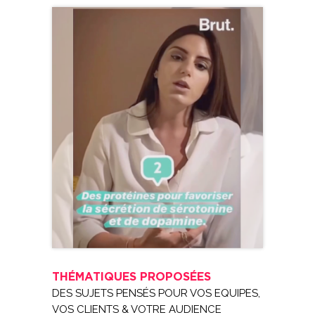
THÉMATIQUES PROPOSÉES
DES SUJETS PENSÉS POUR VOS EQUIPES,
VOS CLIENTS & VOTRE AUDIENCE