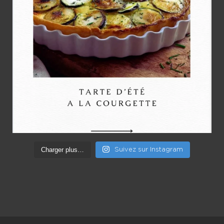
Charger plus…
Suivez sur Instagram