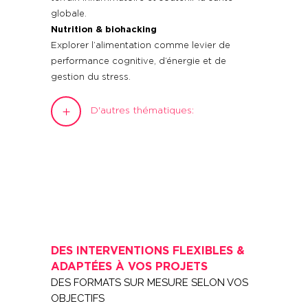
globale.
Nutrition & biohacking
Explorer l’alimentation comme levier de
performance cognitive, d’énergie et de
gestion du stress.
D'autres thématiques:
DES INTERVENTIONS FLEXIBLES &
ADAPTÉES À VOS PROJETS
DES FORMATS SUR MESURE SELON VOS
OBJECTIFS