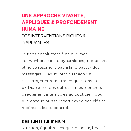
UNE APPROCHE VIVANTE,
APPLIQUÉE & PROFONDÉMENT
HUMAINE
DES INTERVENTIONS RICHES &
INSPIRANTES
Je tiens absolument à ce que mes
interventions soient dynamiques, interactives
et ne se résument pas à faire passer des
messages. Elles invitent à réfléchir, à
s’interroger et remettre en questions. Je
partage aussi des outils simples, concrets et
directement intégrables au quotidien, pour
que chacun puisse repartir avec des clés et
repères utiles et concrets.
Des sujets sur mesure
Nutrition, équilibre, énergie, minceur, beauté,