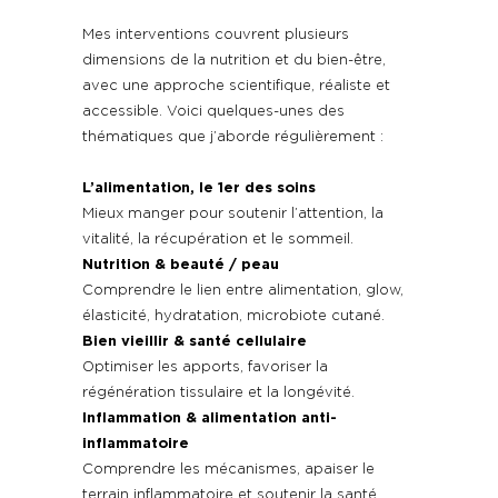
Mes interventions couvrent plusieurs
dimensions de la nutrition et du bien-être,
avec une approche scientifique, réaliste et
accessible. Voici quelques-unes des
thématiques que j’aborde régulièrement :
L’alimentation, le 1er des soins
Mieux manger pour soutenir l’attention, la
vitalité, la récupération et le sommeil.
Nutrition & beauté / peau
Comprendre le lien entre alimentation, glow,
élasticité, hydratation, microbiote cutané.
Bien vieillir & santé cellulaire
Optimiser les apports, favoriser la
régénération tissulaire et la longévité.
Inflammation & alimentation anti-
inflammatoire
Comprendre les mécanismes, apaiser le
terrain inflammatoire et soutenir la santé