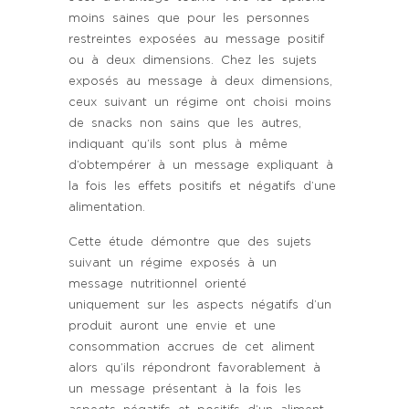
moins saines que pour les personnes
restreintes exposées au message positif
ou à deux dimensions. Chez les sujets
exposés au message à deux dimensions,
ceux suivant un régime ont choisi moins
de snacks non sains que les autres,
indiquant qu’ils sont plus à même
d’obtempérer à un message expliquant à
la fois les effets positifs et négatifs d’une
alimentation.
Cette étude démontre que des sujets
suivant un régime exposés à un
message nutritionnel orienté
uniquement sur les aspects négatifs d’un
produit auront une envie et une
consommation accrues de cet aliment
alors qu’ils répondront favorablement à
un message présentant à la fois les