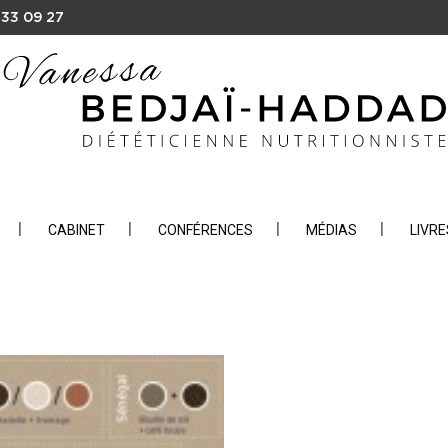
 33 09 27
CABINET
CONFÉRENCES
MÉDIAS
LIVRE