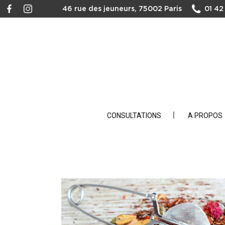
46 rue des jeuneurs, 75002 Paris
01 42
CONSULTATIONS
A PROPOS