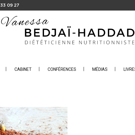
 33 09 27
CABINET
CONFÉRENCES
MÉDIAS
LIVRE