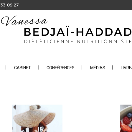
 33 09 27
CABINET
CONFÉRENCES
MÉDIAS
LIVRE