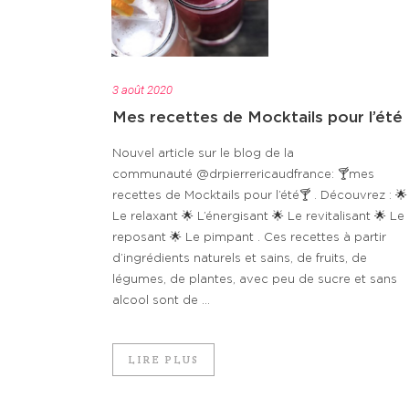
3 août 2020
Mes recettes de Mocktails pour l’été
Nouvel article sur le blog de la
communauté @drpierrericaudfrance: 🍸mes
recettes de Mocktails pour l’été🍸 . Découvrez : 🌟
Le relaxant 🌟 L’énergisant 🌟 Le revitalisant 🌟 Le
reposant 🌟 Le pimpant . Ces recettes à partir
d’ingrédients naturels et sains, de fruits, de
légumes, de plantes, avec peu de sucre et sans
alcool sont de ...
LIRE PLUS