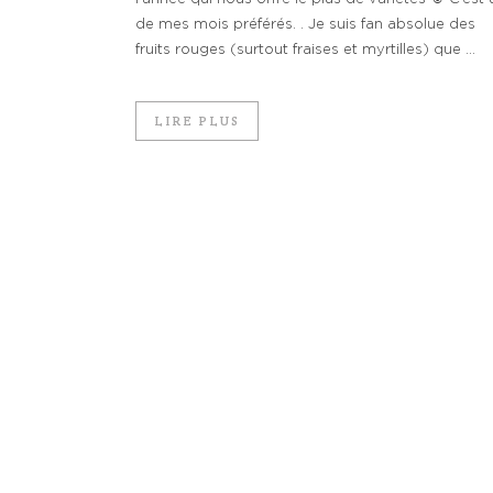
de mes mois préférés. . Je suis fan absolue des
fruits rouges (surtout fraises et myrtilles) que ...
LIRE PLUS