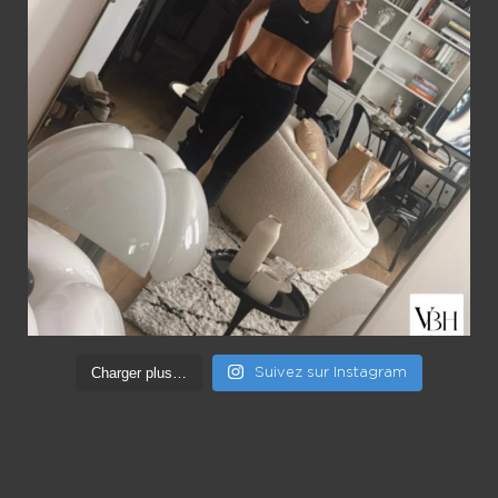
Charger plus…
Suivez sur Instagram