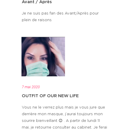
Avant / Après
Je ne suis pas fan des Avant/Après pour
plein de raisons
7 mai 2020
OUTFIT OF OUR NEW LIFE
Vous ne le verrez plus mais je vous jure que
derrière mon masque, j’aurai toujours mon
sourire bienveillant 😊 . A partir de lundi 11
mai, je retourne consulter au cabinet. Je ferai