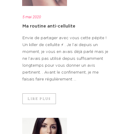
5 mai 2020
Ma routine anti-cellulite
Envie de partager avec vous cette pépite !
Un killer de cellulite ⚡️ . Je l’ai depuis un
moment, je vous en avais déjà parlé mais je
ne l’avais pas utilisé depuis suffisamment
longtemps pour vous donner un avis
pertinent. . Avant le confinement, je me
faisais faire régulièrement ...
LIRE PLUS