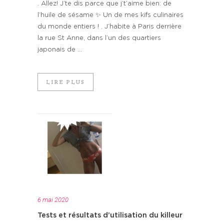
. Allez! J’te dis parce que j’t’aime bien: de
l’huile de sésame ✨ Un de mes kifs culinaires
du monde entiers ! . J’habite à Paris derrière
la rue St Anne, dans l’un des quartiers
japonais de ...
LIRE PLUS
6 mai 2020
Tests et résultats d’utilisation du killeur