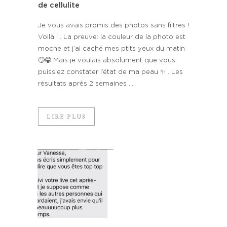
de cellulite
Je vous avais promis des photos sans filtres !
Voilà ! . La preuve: la couleur de la photo est
moche et j’ai caché mes ptits yeux du matin
🙄😂 Mais je voulais absolument que vous
puissiez constater l’état de ma peau ✨ . Les
résultats après 2 semaines ...
LIRE PLUS