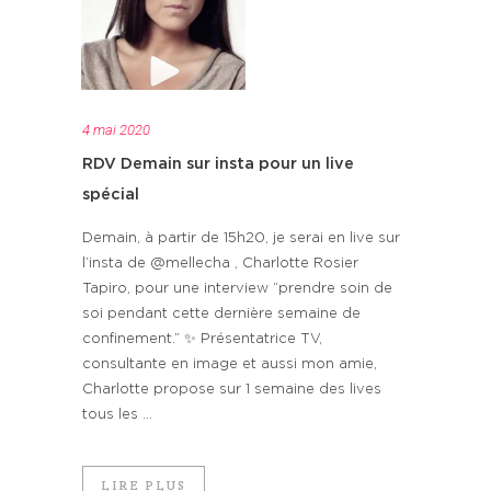
4 mai 2020
RDV Demain sur insta pour un live
spécial
Demain, à partir de 15h20, je serai en live sur
l’insta de @mellecha , Charlotte Rosier
Tapiro, pour une interview “prendre soin de
soi pendant cette dernière semaine de
confinement.” ✨ Présentatrice TV,
consultante en image et aussi mon amie,
Charlotte propose sur 1 semaine des lives
tous les ...
LIRE PLUS