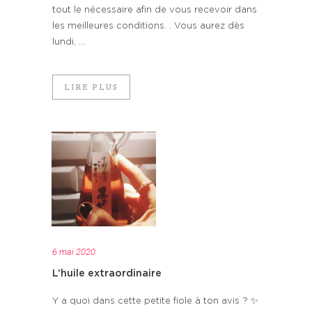
tout le nécessaire afin de vous recevoir dans
les meilleures conditions. . Vous aurez dès
lundi, ...
LIRE PLUS
6 mai 2020
L’huile extraordinaire
Y a quoi dans cette petite fiole à ton avis ? ✨