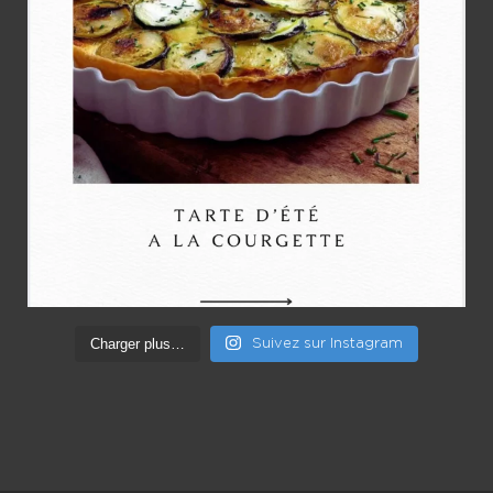
Charger plus…
Suivez sur Instagram