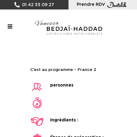
Prendre RDV
01 42 33 09 27
C’est au programme – France 2
personnes
Ingrédients :