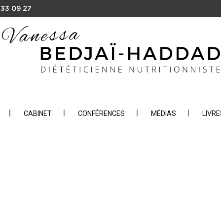
 33 09 27
CABINET
CONFÉRENCES
MÉDIAS
LIVRE