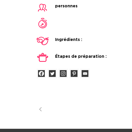
personnes
Ingrédients :
Étapes de préparation :