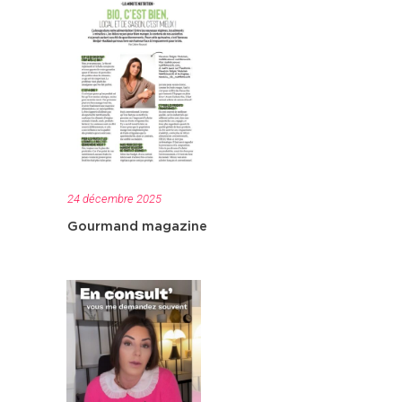
24 décembre 2025
Gourmand magazine