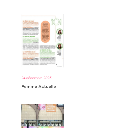
24 décembre 2025
Femme Actuelle