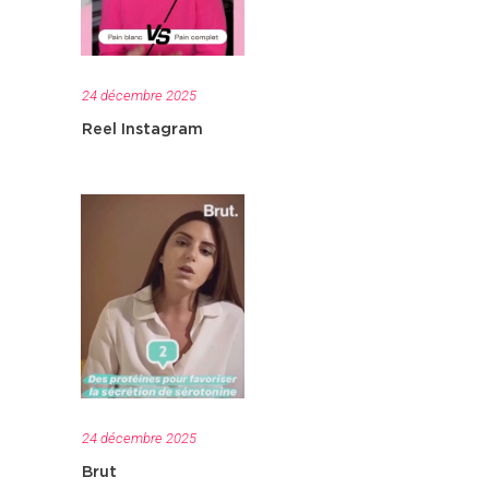
24 décembre 2025
Reel Instagram
24 décembre 2025
Brut