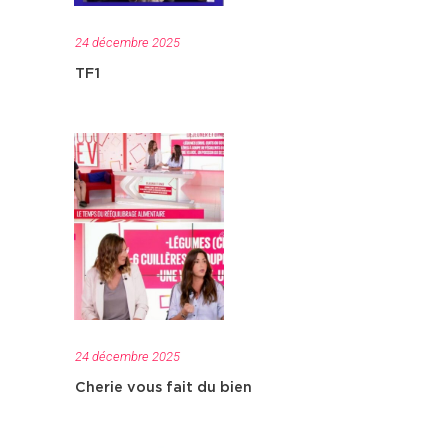
24 décembre 2025
TF1
24 décembre 2025
Cherie vous fait du bien