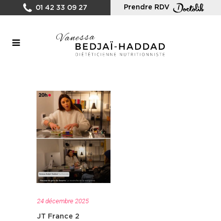
Prendre RDV
01 42 33 09 27
24 décembre 2025
JT France 2