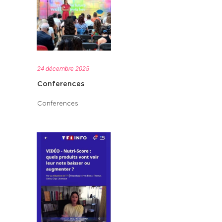
24 décembre 2025
Conferences
Conferences