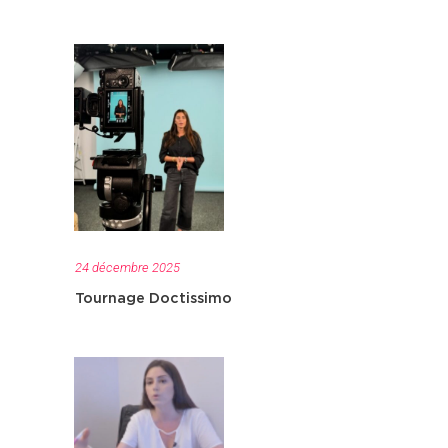
24 décembre 2025
Tournage Doctissimo