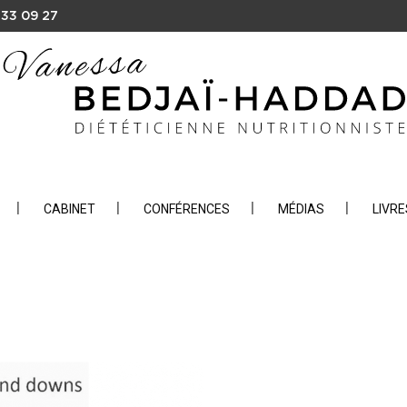
 33 09 27
CABINET
CONFÉRENCES
MÉDIAS
LIVRE