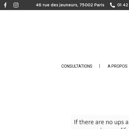
46 rue des jeuneurs, 75002 Paris
01 42
CONSULTATIONS
A PROPOS