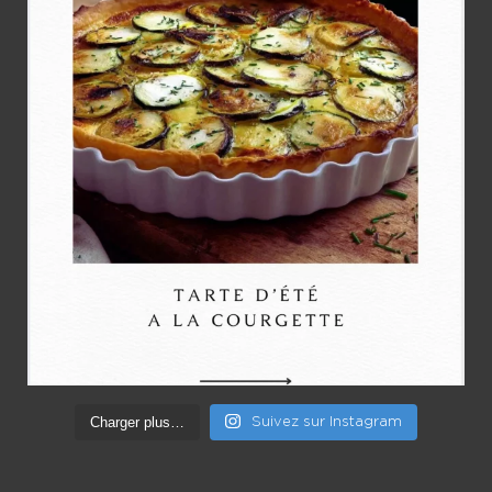
Charger plus…
Suivez sur Instagram