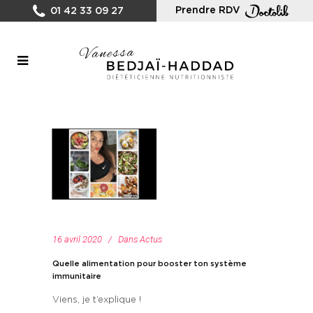
Prendre RDV
01 42 33 09 27
16 avril 2020
Dans
Actus
Quelle alimentation pour booster ton système
immunitaire
Viens, je t’explique !