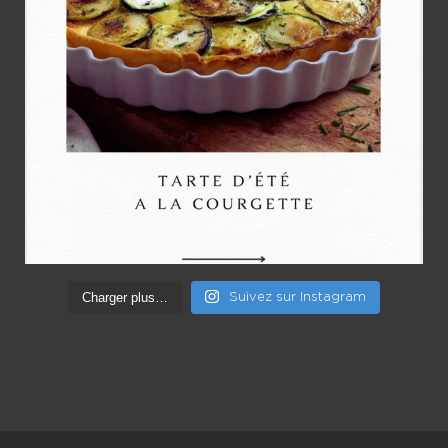
Charger plus…
Suivez sur Instagram