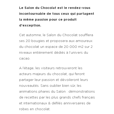
Le Salon du Chocolat est le rendez-vous
incontournable de tous ceux qui partagent
la même passion pour ce produit
d’exception.
Cet automne, le Salon du Chocolat soufflera
ses 20 bougies et proposera aux amoureux
du chocolat un espace de 20 000 m2 sur 2
niveaux entièrement dédiés à l’univers du
cacao.
A l’étage, les visiteurs retrouveront les
acteurs majeurs du chocolat, qui feront
partager leur passion et dévoileront leurs
nouveautés. Sans oublier bien sûr, les
animations phares du Salon : démonstrations
de recettes par les plus grands chefs français
et internationaux & défilés anniversaires de
robes en chocolat.