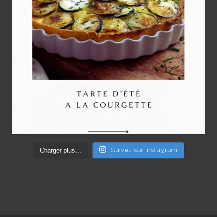
Charger plus…
Suivez sur Instagram