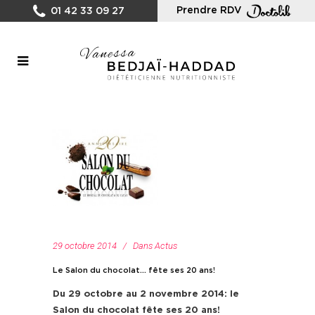
Prendre RDV
01 42 33 09 27
29 octobre 2014
Dans
Actus
Le Salon du chocolat… fête ses 20 ans!
Du 29 octobre au 2 novembre 2014: le
Salon du chocolat fête ses 20 ans!