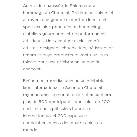
Au rez-de-chaussée, le Salon rendra
hommage au Chocolat, Patrimoine Universel
à travers une grande exposition inédite et
spectaculaire, ponctuée de happenings,
d’ateliers gourmands et de performances
artistiques. Une aventure exclusive où
artistes, designers, chocolatiers, pâtissiers de
renom et pays producteurs vont unir leurs
talents pour une célébration unique du
chocolat.
Evénement mondial devenu un véritable
label international, le Salon du Chocolat
rayonne dans le monde entier et accueillera
plus de 500 participants, dont plus de 200
chefs et chefs pâtissiers français et
internationaux et 200 exposants
chocolatiers venus des quatre coins du
monde.