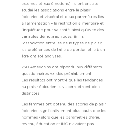
externes et aux émotions). Ils ont ensuite
étudié les associations entre le plaisir
épicurien et viscéral et deux paramètres liés
à l’alimentation – la restriction alimentaire et
l’inquiétude pour sa santé, ainsi qu’avec des
variables démographiques. Enfin,
l’association entre les deux types de plaisir,
les préférences de taille de portion et le bien-
être ont été analysés.
250 Américains ont répondu aux différents
questionnaires validés préalablement.
Les résultats ont montré que les tendances
au plaisir épicurien et viscéral étaient bien
distinctes.
Les femmes ont obtenu des scores de plaisir
épicurien significativement plus hauts que les
hommes (alors que les paramètres d’âge,
revenu, éducation et IMC n’avaient pas