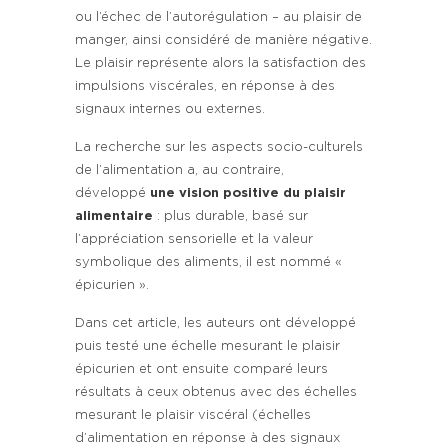
ou l’échec de l’autorégulation – au plaisir de
manger, ainsi considéré de manière négative.
Le plaisir représente alors la satisfaction des
impulsions viscérales, en réponse à des
signaux internes ou externes.
La recherche sur les aspects socio-culturels
de l’alimentation a, au contraire,
développé
une vision positive du plaisir
alimentaire
: plus durable, basé sur
l’appréciation sensorielle et la valeur
symbolique des aliments, il est nommé «
épicurien ».
Dans cet article, les auteurs ont développé
puis testé une échelle mesurant le plaisir
épicurien et ont ensuite comparé leurs
résultats à ceux obtenus avec des échelles
mesurant le plaisir viscéral (échelles
d’alimentation en réponse à des signaux