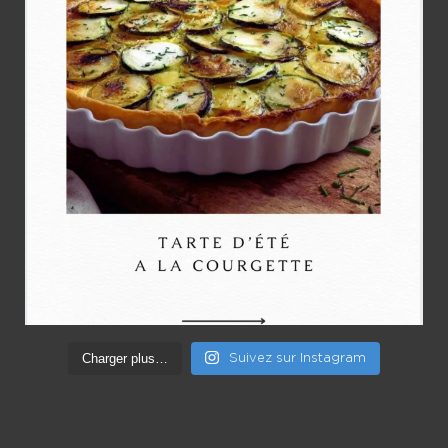
Charger plus…
Suivez sur Instagram