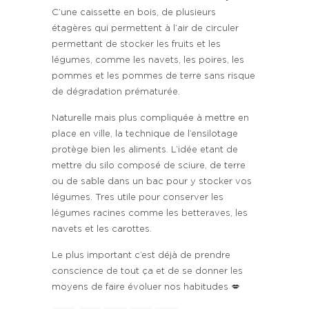
C’une caissette en bois, de plusieurs
étagères qui permettent à l’air de circuler
permettant de stocker les fruits et les
légumes, comme les navets, les poires, les
pommes et les pommes de terre sans risque
de dégradation prématurée.
Naturelle mais plus compliquée à mettre en
place en ville, la technique de l’ensilotage
protège bien les aliments. L’idée etant de
mettre du silo composé de sciure, de terre
ou de sable dans un bac pour y stocker vos
légumes. Tres utile pour conserver les
légumes racines comme les betteraves, les
navets et les carottes.
Le plus important c’est déjà de prendre
conscience de tout ça et de se donner les
moyens de faire évoluer nos habitudes 💋