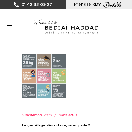
Prendre RDV
01 42 33 09 27
3 septembre 2020
Dans
Actus
Le gaspillage alimentaire, on en parle ?