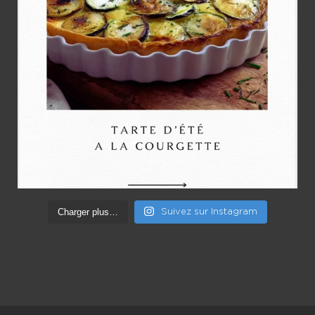
Charger plus…
Suivez sur Instagram