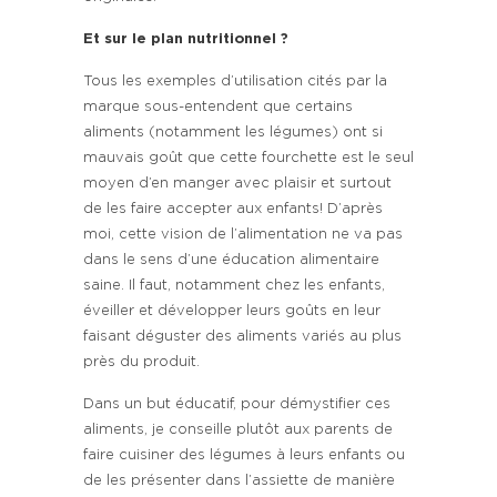
Et sur le plan nutritionnel ?
Tous les exemples d’utilisation cités par la
marque sous-entendent que certains
aliments (notamment les légumes) ont si
mauvais goût que cette fourchette est le seul
moyen d’en manger avec plaisir et surtout
de les faire accepter aux enfants! D’après
moi, cette vision de l’alimentation ne va pas
dans le sens d’une éducation alimentaire
saine. Il faut, notamment chez les enfants,
éveiller et développer leurs goûts en leur
faisant déguster des aliments variés au plus
près du produit.
Dans un but éducatif, pour démystifier ces
aliments, je conseille plutôt aux parents de
faire cuisiner des légumes à leurs enfants ou
de les présenter dans l’assiette de manière