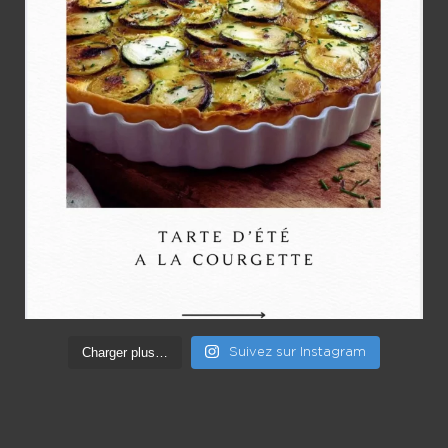
Charger plus…
Suivez sur Instagram