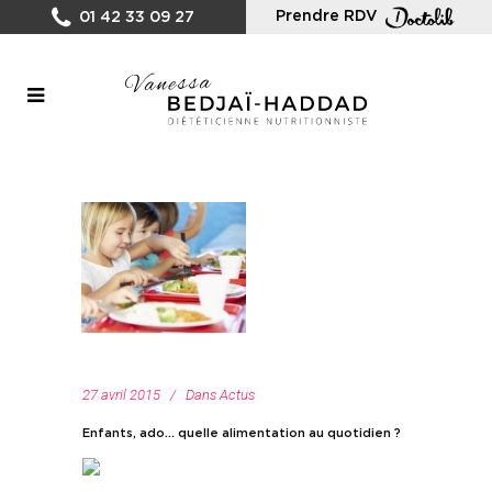
Prendre RDV
01 42 33 09 27
27 avril 2015
Dans
Actus
Enfants, ado… quelle alimentation au quotidien ?