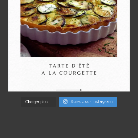
Charger plus…
Suivez sur Instagram