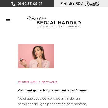
Prendre RDV
01 42 33 09 27
28 mars 2020
Dans
Actus
Comment garder la ligne pendant le confinement
Voici quelques conseils pour garder un
semblant de ligne pendant ce confinement.