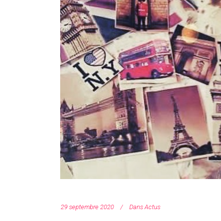
29 septembre 2020
Dans
Actus