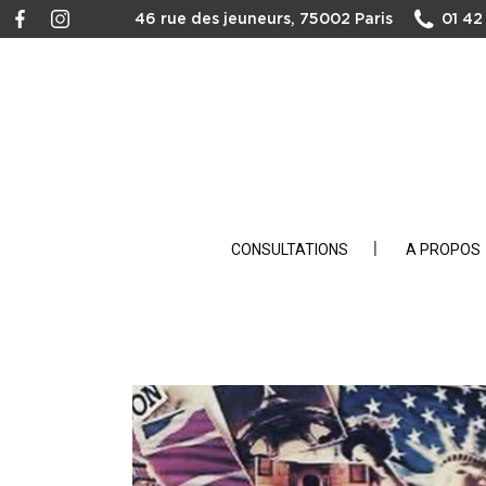
46 rue des jeuneurs, 75002 Paris
01 42
CONSULTATIONS
A PROPOS