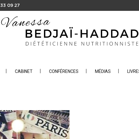
 33 09 27
CABINET
CONFÉRENCES
MÉDIAS
LIVRE