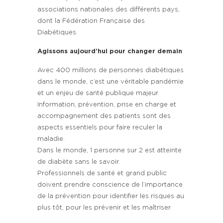
associations nationales des différents pays,
dont la Fédération Française des
Diabétiques.
Agissons aujourd’hui pour changer demain
Avec 400 millions de personnes diabétiques
dans le monde, c’est une véritable pandémie
et un enjeu de santé publique majeur.
Information, prévention, prise en charge et
accompagnement des patients sont des
aspects essentiels pour faire reculer la
maladie.
Dans le monde, 1 personne sur 2 est atteinte
de diabète sans le savoir.
Professionnels de santé et grand public
doivent prendre conscience de l’importance
de la prévention pour identifier les risques au
plus tôt, pour les prévenir et les maîtriser.