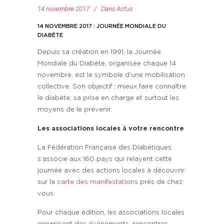
14 novembre 2017
Dans
Actus
14 NOVEMBRE 2017 : JOURNÉE MONDIALE DU
DIABÈTE
Depuis sa création en 1991, la Journée
Mondiale du Diabète, organisée chaque 14
novembre, est le symbole d’une mobilisation
collective. Son objectif : mieux faire connaître
le diabète, sa prise en charge et surtout les
moyens de le prévenir.
Les associations locales à votre rencontre
La Fédération Française des Diabétiques
s’associe aux 160 pays qui relayent cette
journée avec des actions locales à découvrir
sur la
carte des manifestations
près de chez
vous.
Pour chaque édition, les associations locales