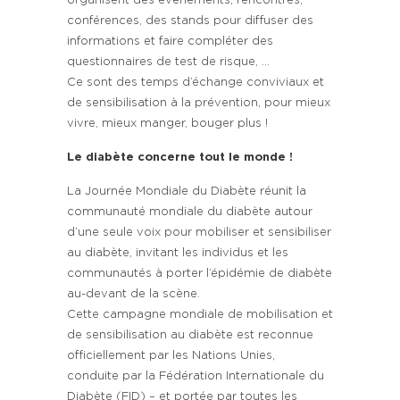
organisent des événements, rencontres,
conférences, des stands pour diffuser des
informations et faire compléter des
questionnaires de test de risque, …
Ce sont des temps d’échange conviviaux et
de sensibilisation à la prévention, pour mieux
vivre, mieux manger, bouger plus !
Le diabète concerne tout le monde !
La Journée Mondiale du Diabète réunit la
communauté mondiale du diabète autour
d’une seule voix pour mobiliser et sensibiliser
au diabète, invitant les individus et les
communautés à porter l’épidémie de diabète
au-devant de la scène.
Cette campagne mondiale de mobilisation et
de sensibilisation au diabète est reconnue
officiellement par les Nations Unies,
conduite par la Fédération Internationale du
Diabète (FID) – et portée par toutes les