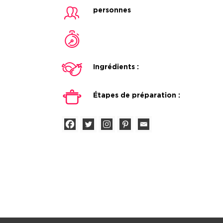
personnes
Ingrédients :
Étapes de préparation :