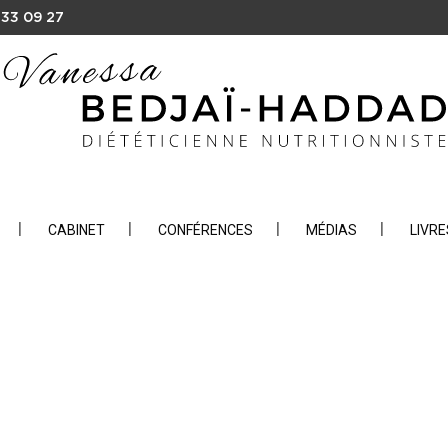
 33 09 27
CABINET
CONFÉRENCES
MÉDIAS
LIVRE