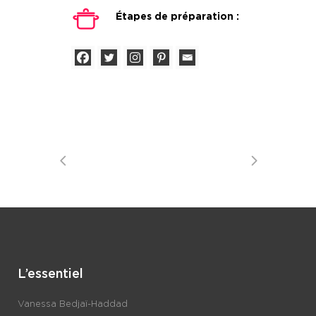
Étapes de préparation :
L’essentiel
Vanessa Bedjaï-Haddad