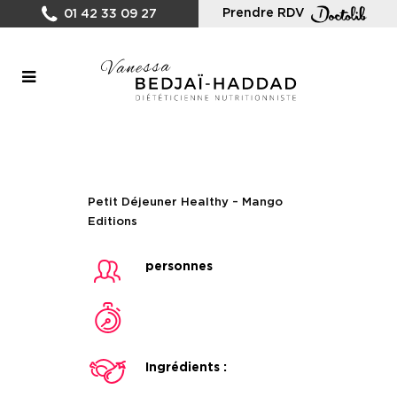
Prendre RDV
01 42 33 09 27
Petit Déjeuner Healthy – Mango
Editions
personnes
Ingrédients :