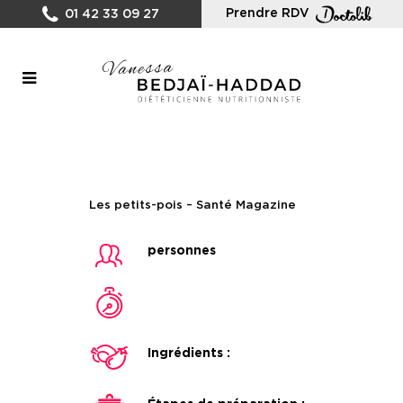
Prendre RDV
01 42 33 09 27
Les petits-pois – Santé Magazine
personnes
Ingrédients :