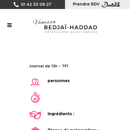
Prendre RDV
01 42 33 09 27
Journal de 13h – TF1
personnes
Ingrédients :