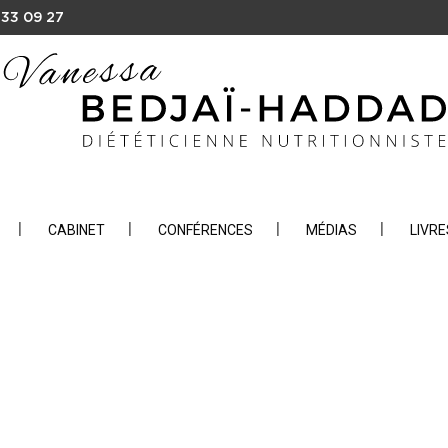
 33 09 27
CABINET
CONFÉRENCES
MÉDIAS
LIVRE