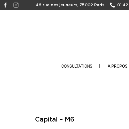
46 rue des jeuneurs, 75002 Paris
01 42
CONSULTATIONS
A PROPOS
Capital – M6