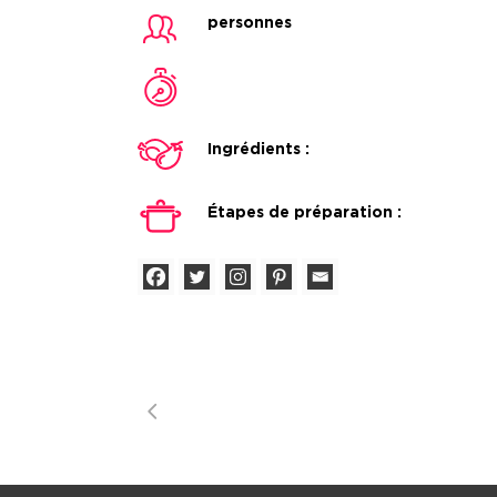
personnes
Ingrédients :
Étapes de préparation :