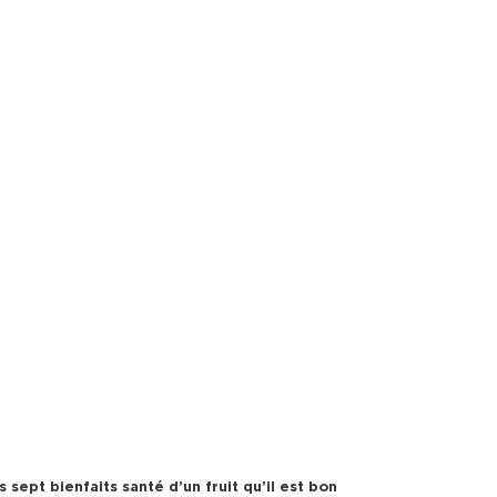
 sept bienfaits santé d’un fruit qu’il est bon