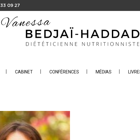
 33 09 27
CABINET
CONFÉRENCES
MÉDIAS
LIVRE