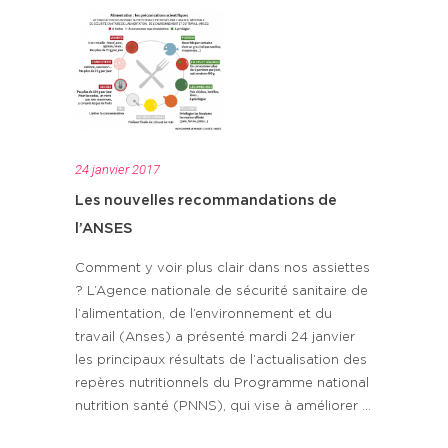
24 janvier 2017
Les nouvelles recommandations de
l’ANSES
Comment y voir plus clair dans nos assiettes
? L’Agence nationale de sécurité sanitaire de
l’alimentation, de l’environnement et du
travail (Anses) a présenté mardi 24 janvier
les principaux résultats de l’actualisation des
repères nutritionnels du Programme national
nutrition santé (PNNS), qui vise à améliorer ...