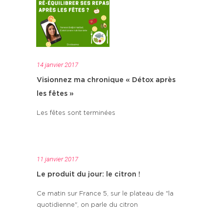
14 janvier 2017
Visionnez ma chronique « Détox après
les fêtes »
Les fêtes sont terminées
11 janvier 2017
Le produit du jour: le citron !
Ce matin sur France 5, sur le plateau de "la
quotidienne", on parle du citron