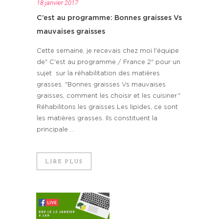
18 janvier 2017
C’est au programme: Bonnes graisses Vs
mauvaises graisses
Cette semaine, je recevais chez moi l'équipe
de" C'est au programme / France 2" pour un
sujet sur la réhabilitation des matières
grasses. "Bonnes graisses Vs mauvaises
graisses, comment les choisir et les cuisiner."
Réhabilitons les graisses Les lipides, ce sont
les matières grasses. Ils constituent la
principale ...
LIRE PLUS