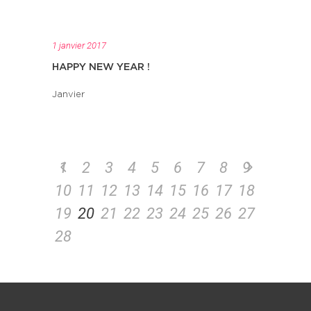
1 janvier 2017
HAPPY NEW YEAR !
Janvier
1
2
3
4
5
6
7
8
9
10
11
12
13
14
15
16
17
18
19
20
21
22
23
24
25
26
27
28