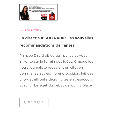
25 janvier 2017
En direct sur SUD RADIO: les nouvelles
recommandations de l’anses
Philippe David dit ce qu'il pense et vous
affronte sur le terrain des idées. Chaque jour,
notre journaliste redevient un citoyen
comme les autres. Il prend position, fait des
choix et affronte deux invités en désaccord
avec lui. Le sujet du débat de jour: la place ...
LIRE PLUS