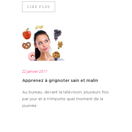
LIRE PLUS
22 janvier 2017
Apprenez à grignoter sain et malin
Au bureau, devant la télévision, plusieurs fois
par jour et à n'importe quel moment de la
journée