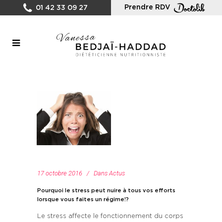
Prendre RDV
01 42 33 09 27
17 octobre 2016
Dans
Actus
Pourquoi le stress peut nuire à tous vos efforts
lorsque vous faites un régime!?
Le stress affecte le fonctionnement du corps