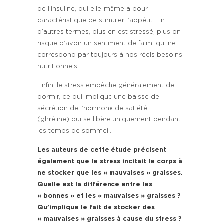
de l’insuline, qui elle-même a pour
caractéristique de stimuler l’appétit. En
d’autres termes, plus on est stressé, plus on
risque d’avoir un sentiment de faim, qui ne
correspond par toujours à nos réels besoins
nutritionnels.
Enfin, le stress empêche généralement de
dormir, ce qui implique une baisse de
sécrétion de l’hormone de satiété
(ghréline) qui se libère uniquement pendant
les temps de sommeil.
Les auteurs de cette étude précisent
également que le stress incitait le corps à
ne stocker que les « mauvaises » graisses.
Quelle est la différence entre les
« bonnes » et les « mauvaises » graisses ?
Qu’implique le fait de stocker des
« mauvaises » graisses à cause du stress ?