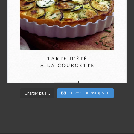
Charger plus…
Suivez sur Instagram