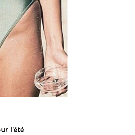
ur l’été