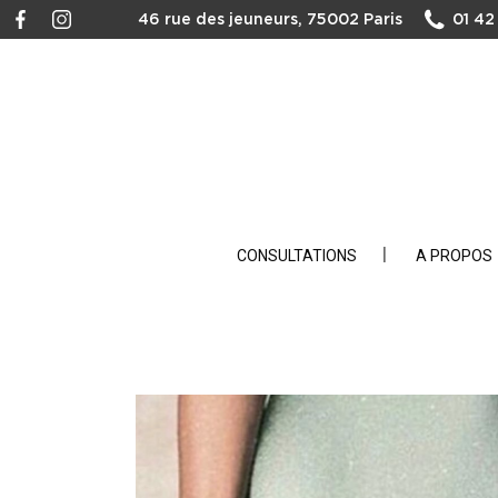
46 rue des jeuneurs, 75002 Paris
01 42
CONSULTATIONS
A PROPOS