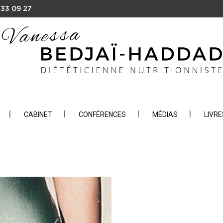
 33 09 27
CABINET
CONFÉRENCES
MÉDIAS
LIVRE