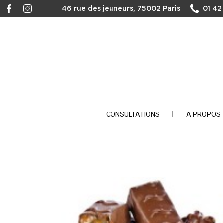
46 rue des jeuneurs, 75002 Paris
01 42
CONSULTATIONS
A PROPOS