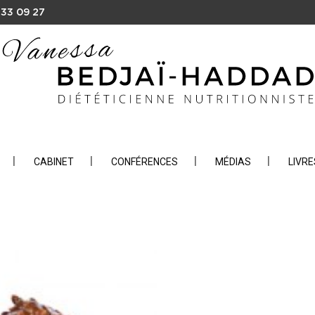
 33 09 27
CABINET
CONFÉRENCES
MÉDIAS
LIVRE