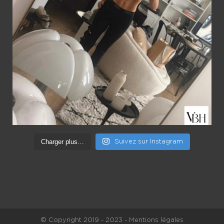
Charger plus…
Suivez sur Instagram
© Copyright 2019 - 2023 - Mentions légales