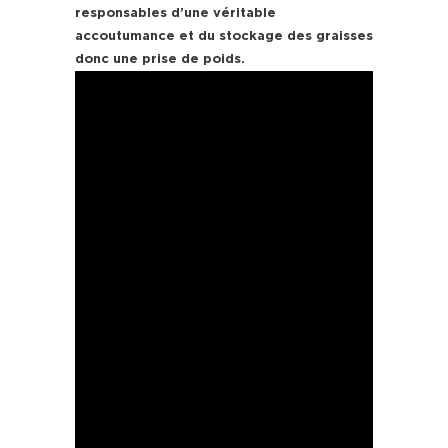
responsables d’une véritable
accoutumance et du stockage des graisses
donc une prise de poids.