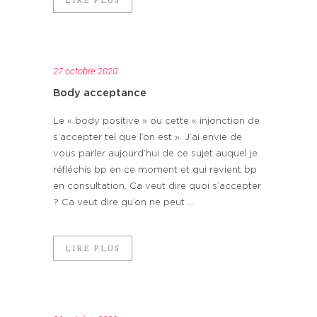
27 octobre 2020
Body acceptance
Le « body positive » ou cette « injonction de
s’accepter tel que l’on est ». J’ai envie de
vous parler aujourd’hui de ce sujet auquel je
réfléchis bp en ce moment et qui revient bp
en consultation. Ca veut dire quoi s’accepter
? Ca veut dire qu’on ne peut ...
LIRE PLUS