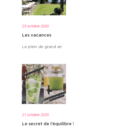
23 octobre 2020
Les vacances
Le plein de grand air
21 octobre 2020
Le secret de l’équilibre !