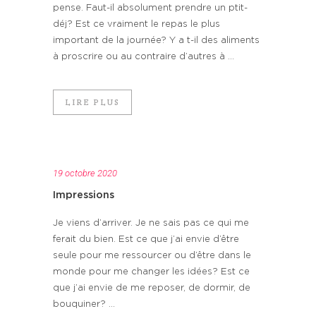
pense. Faut-il absolument prendre un ptit-
déj? Est ce vraiment le repas le plus
important de la journée? Y a t-il des aliments
à proscrire ou au contraire d’autres à ...
LIRE PLUS
19 octobre 2020
Impressions
Je viens d’arriver. Je ne sais pas ce qui me
ferait du bien. Est ce que j’ai envie d’être
seule pour me ressourcer ou d’être dans le
monde pour me changer les idées? Est ce
que j’ai envie de me reposer, de dormir, de
bouquiner? ...