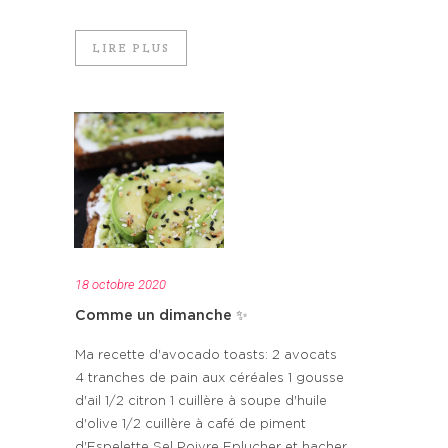
LIRE PLUS
18 octobre 2020
Comme un dimanche ✨
Ma recette d'avocado toasts: 2 avocats
4 tranches de pain aux céréales 1 gousse
d'ail 1/2 citron 1 cuillère à soupe d'huile
d'olive 1/2 cuillère à café de piment
d'Espelette Sel Poivre Eplucher et hacher