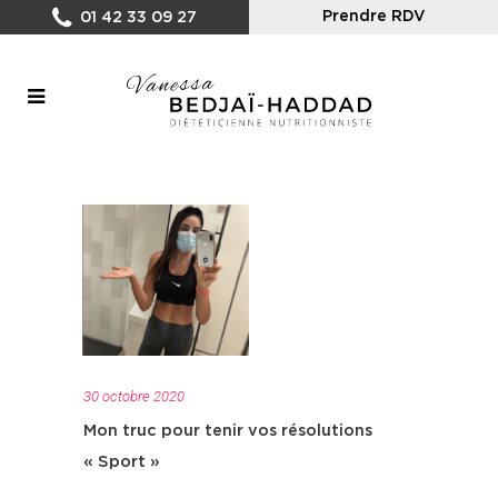
Prendre RDV
01 42 33 09 27
30 octobre 2020
Mon truc pour tenir vos résolutions
« Sport »