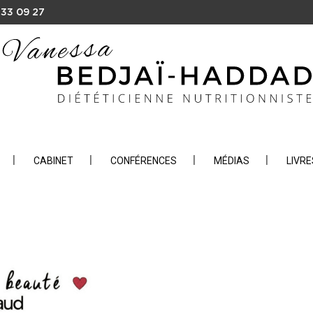
 33 09 27
CABINET
CONFÉRENCES
MÉDIAS
LIVRE