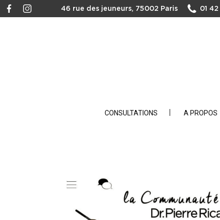
46 rue des jeuneurs, 75002 Paris
01 42
CONSULTATIONS
A PROPOS