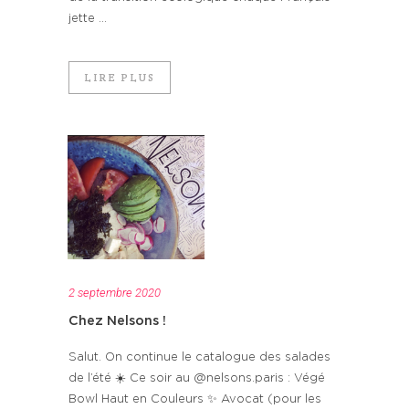
jette ...
LIRE PLUS
2 septembre 2020
Chez Nelsons !
Salut. On continue le catalogue des salades
de l’été ☀️ Ce soir au @nelsons.paris : Végé
Bowl Haut en Couleurs ✨ Avocat (pour les