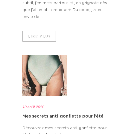
subtil, j’en mets partout et j’en grignote dès
que j’ai un ptit creux ☺️ ✨ Du coup, j’ai eu
envie de ...
LIRE PLUS
10 août 2020
Mes secrets anti-gonflette pour l’été
Découvrez mes secrets anti-gonflette pour