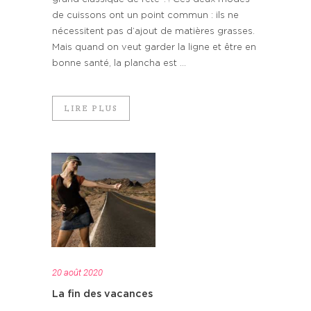
de cuissons ont un point commun : ils ne
nécessitent pas d’ajout de matières grasses.
Mais quand on veut garder la ligne et être en
bonne santé, la plancha est ...
LIRE PLUS
20 août 2020
La fin des vacances