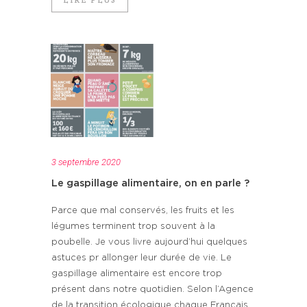
3 septembre 2020
Le gaspillage alimentaire, on en parle ?
Parce que mal conservés, les fruits et les
légumes terminent trop souvent à la
poubelle. Je vous livre aujourd’hui quelques
astuces pr allonger leur durée de vie. Le
gaspillage alimentaire est encore trop
présent dans notre quotidien. Selon l’Agence
de la transition écologique chaque Français