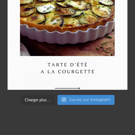
Charger plus…
Suivez sur Instagram