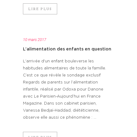
LIRE PLUS
10 mars 2017
L’alimentation des enfants en question
L'arrivée d'un enfant bouleverse les
habitudes alimentaires de toute la famille.
C’est ce que révèle le sondage exclusif
Regards de parents sur l’alimentation
infantile, réalisé par Odoxa pour Danone
avec Le Parisien-Aujourd’hui en France
Magazine. Dans son cabinet parisien,
Vanessa Bedjaï-Haddad, diététicienne,
observe elle aussi ce phénomène : ...