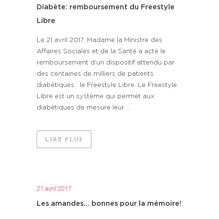
Diabète: remboursement du Freestyle
Libre
Le 21 avril 2017, Madame la Ministre des
Affaires Sociales et de la Santé a acté le
remboursement d’un dispositif attendu par
des centaines de milliers de patients
diabétiques : le Freestyle Libre. Le Freestyle
Libre est un système qui permet aux
diabétiques de mesure leur ...
LIRE PLUS
21 avril 2017
Les amandes… bonnes pour la mémoire!