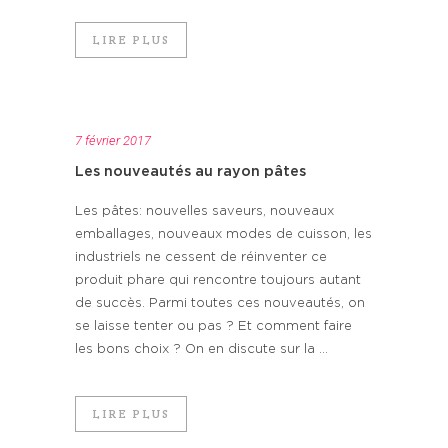
LIRE PLUS
7 février 2017
Les nouveautés au rayon pâtes
Les pâtes: nouvelles saveurs, nouveaux
emballages, nouveaux modes de cuisson, les
industriels ne cessent de réinventer ce
produit phare qui rencontre toujours autant
de succès. Parmi toutes ces nouveautés, on
se laisse tenter ou pas ? Et comment faire
les bons choix ? On en discute sur la ...
LIRE PLUS