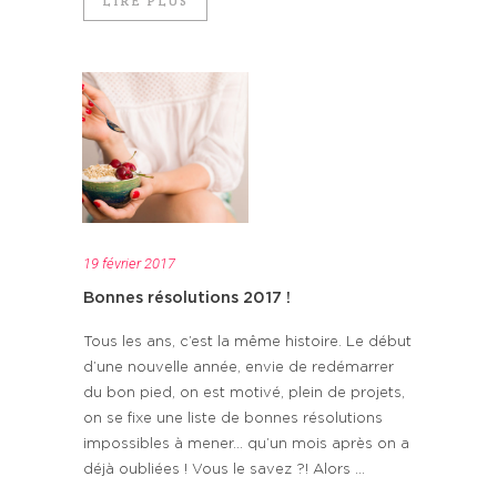
LIRE PLUS
19 février 2017
Bonnes résolutions 2017 !
Tous les ans, c’est la même histoire. Le début
d’une nouvelle année, envie de redémarrer
du bon pied, on est motivé, plein de projets,
on se fixe une liste de bonnes résolutions
impossibles à mener… qu’un mois après on a
déjà oubliées ! Vous le savez ?! Alors ...