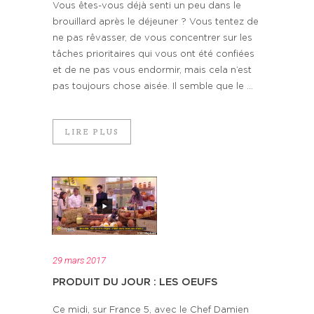
Vous êtes-vous déjà senti un peu dans le
brouillard après le déjeuner ? Vous tentez de
ne pas rêvasser, de vous concentrer sur les
tâches prioritaires qui vous ont été confiées
et de ne pas vous endormir, mais cela n’est
pas toujours chose aisée. Il semble que le ...
LIRE PLUS
29 mars 2017
PRODUIT DU JOUR : LES OEUFS
Ce midi, sur France 5, avec le Chef Damien