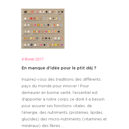
4 février 2017
En manque d’idée pour le ptit déj ?
Inspirez-vous des traditions des différents
pays du monde pour innover ! Pour
demeurer en bonne santé, l'essentiel est
d'apporter à notre corps ce dont il a besoin
pour assurer ses fonctions vitales: de
l'énergie, des nutriments (protéines, lipides,
glucides) des micro-nutriments (vitamines et
minéraux) des fibres ...